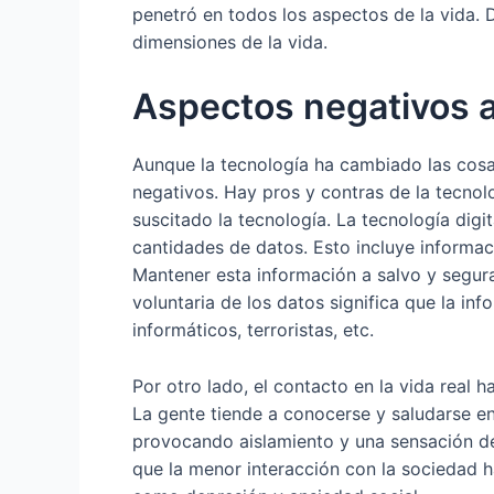
penetró en todos los aspectos de la vida.
dimensiones de la vida.
Aspectos negativos a
Aunque la tecnología ha cambiado las cosa
negativos. Hay pros y contras de la tecnol
suscitado la tecnología. La tecnología dig
cantidades de datos. Esto incluye informac
Mantener esta información a salvo y segura
voluntaria de los datos significa que la i
informáticos, terroristas, etc.
Por otro lado, el contacto en la vida real 
La gente tiende a conocerse y saludarse en
provocando aislamiento y una sensación de
que la menor interacción con la sociedad 