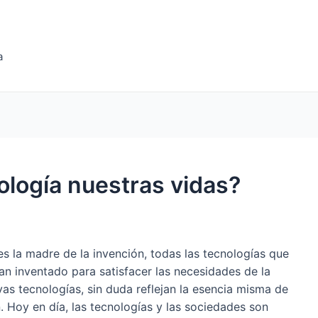
a
ología nuestras vidas?
s la madre de la invención, todas las tecnologías que
n inventado para satisfacer las necesidades de la
s tecnologías, sin duda reflejan la esencia misma de
 Hoy en día, las tecnologías y las sociedades son