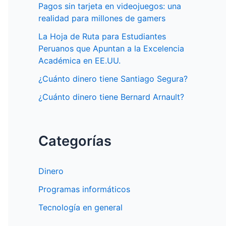
Pagos sin tarjeta en videojuegos: una
realidad para millones de gamers
La Hoja de Ruta para Estudiantes
Peruanos que Apuntan a la Excelencia
Académica en EE.UU.
¿Cuánto dinero tiene Santiago Segura?
¿Cuánto dinero tiene Bernard Arnault?
Categorías
Dinero
Programas informáticos
Tecnología en general