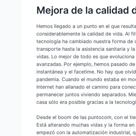
Mejora de la calidad 
Hemos llegado a un punto en el que resulta 
considerablemente la calidad de vida. Al fi
tecnología ha cambiado nuestra forma de 
transporte hasta la asistencia sanitaria y 
vidas. Lo mejor de todo es que evoluciona
avanzadas. Por ejemplo, hemos pasado de l
instantánea y el facetime. No hay que olvid
pandemia. Cuando el mundo estaba en modo
Internet han allanado el camino para conec
permanecer juntos viviendo separados. Mie
casa sólo era posible gracias a la tecnolo
Desde el boom de las puntocom, con el tie
Está alterando muchas vidas y la forma en
empezó con la automatización industrial, que