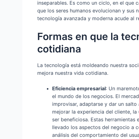
inseparables. Es como un ciclo, en el que c
que los seres humanos evolucionan y sus n
tecnología avanzada y moderna acude al re
Formas en que la tec
cotidiana
La tecnología está moldeando nuestra soci
mejora nuestra vida cotidiana.
Eficiencia empresarial
: Un maremoto
el mundo de los negocios. El mercad
improvisar, adaptarse y dar un salto 
mejorar la experiencia del cliente, l
ser beneficiosa. Estas herramientas 
llevado los aspectos del negocio a c
análisis del comportamiento del usu