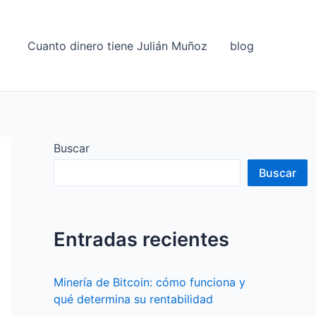
Cuanto dinero tiene Julián Muñoz
blog
Buscar
Buscar
Entradas recientes
Minería de Bitcoin: cómo funciona y
qué determina su rentabilidad