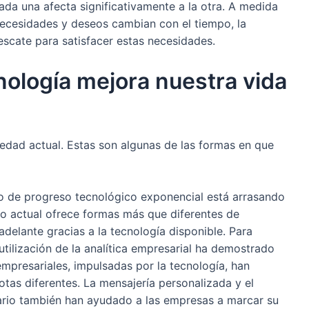
ada una afecta significativamente a la otra. A medida
ecesidades y deseos cambian con el tiempo, la
scate para satisfacer estas necesidades.
nología mejora nuestra vida
edad actual. Estas son algunas de las formas en que
 de progreso tecnológico exponencial está arrasando
o actual ofrece formas más que diferentes de
adelante gracias a la tecnología disponible. Para
a utilización de la analítica empresarial ha demostrado
empresariales, impulsadas por la tecnología, han
otas diferentes. La mensajería personalizada y el
ario también han ayudado a las empresas a marcar su