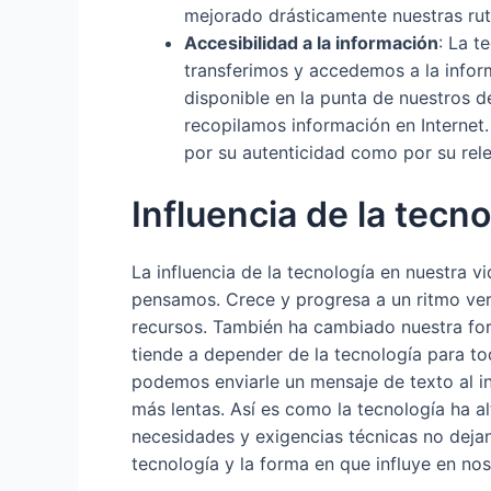
mejorado drásticamente nuestras rutin
Accesibilidad a la información
: La t
transferimos y accedemos a la inform
disponible en la punta de nuestros
recopilamos información en Internet.
por su autenticidad como por su rele
Influencia de la tecno
La influencia de la tecnología en nuestra 
pensamos. Crece y progresa a un ritmo ver
recursos. También ha cambiado nuestra for
tiende a depender de la tecnología para t
podemos enviarle un mensaje de texto al in
más lentas. Así es como la tecnología ha 
necesidades y exigencias técnicas no dejan
tecnología y la forma en que influye en nos