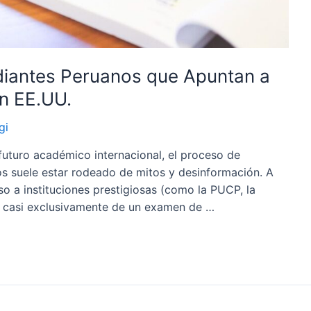
diantes Peruanos que Apuntan a
n EE.UU.
gi
 futuro académico internacional, el proceso de
s suele estar rodeado de mitos y desinformación. A
eso a instituciones prestigiosas (como la PUCP, la
e casi exclusivamente de un examen de …