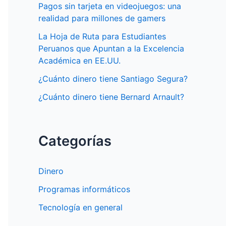
Pagos sin tarjeta en videojuegos: una
realidad para millones de gamers
La Hoja de Ruta para Estudiantes
Peruanos que Apuntan a la Excelencia
Académica en EE.UU.
¿Cuánto dinero tiene Santiago Segura?
¿Cuánto dinero tiene Bernard Arnault?
Categorías
Dinero
Programas informáticos
Tecnología en general