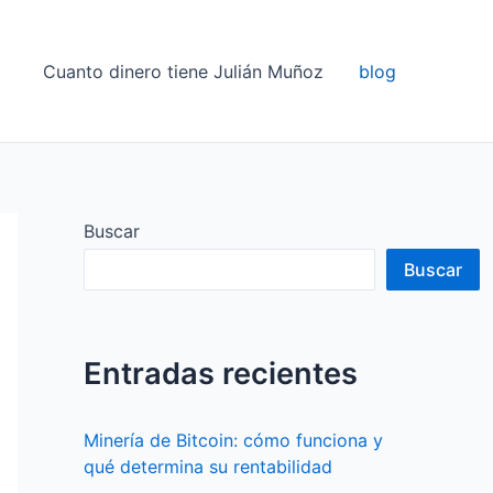
Cuanto dinero tiene Julián Muñoz
blog
Buscar
Buscar
Entradas recientes
Minería de Bitcoin: cómo funciona y
qué determina su rentabilidad