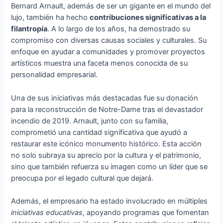
Bernard Arnault, además de ser un gigante en el mundo del
lujo, también ha hecho
contribuciones significativas a la
filantropía
. A lo largo de los años, ha demostrado su
compromiso con diversas causas sociales y culturales. Su
enfoque en ayudar a comunidades y promover proyectos
artísticos muestra una faceta menos conocida de su
personalidad empresarial.
Una de sus iniciativas más destacadas fue su donación
para la reconstrucción de Notre-Dame tras el devastador
incendio de 2019. Arnault, junto con su familia,
comprometió una cantidad significativa que ayudó a
restaurar este icónico monumento histórico. Esta acción
no solo subraya su aprecio por la cultura y el patrimonio,
sino que también refuerza su imagen como un líder que se
preocupa por el legado cultural que dejará.
Además, el empresario ha estado involucrado en múltiples
iniciativas educativas
, apoyando programas que fomentan