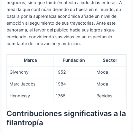
negocios, sino que también afecta a industrias enteras. A
medida que continúan dejando su huella en el mundo, su
batalla por la supremacía económica añade un nivel de
emoción al seguimiento de sus trayectorias. Ante este
panorama, el fervor del público hacia sus logros sigue
creciendo, convirtiendo sus vidas en un espectáculo
constante de innovación y ambición.
Marca
Fundación
Sector
Givenchy
1952
Moda
Marc Jacobs
1984
Moda
Hennessy
1765
Bebidas
Contribuciones significativas a la
filantropía