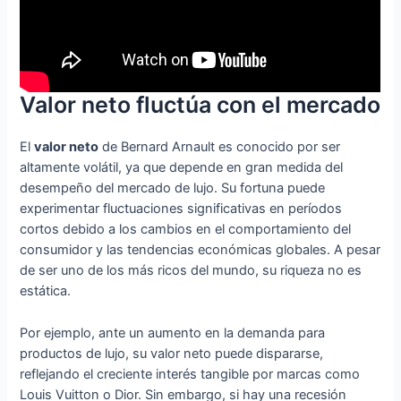
Valor neto fluctúa con el mercado
El
valor neto
de Bernard Arnault es conocido por ser
altamente volátil, ya que depende en gran medida del
desempeño del mercado de lujo. Su fortuna puede
experimentar fluctuaciones significativas en períodos
cortos debido a los cambios en el comportamiento del
consumidor y las tendencias económicas globales. A pesar
de ser uno de los más ricos del mundo, su riqueza no es
estática.
Por ejemplo, ante un aumento en la demanda para
productos de lujo, su valor neto puede dispararse,
reflejando el creciente interés tangible por marcas como
Louis Vuitton o Dior. Sin embargo, si hay una recesión