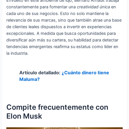
Envuelto en este ambiente de lujo, Bernard Arnault trabaja
constantemente para fomentar una
creatividad única
en
cada uno de sus negocios. Esto no solo mantiene la
relevancia de sus marcas, sino que también atrae una base
de clientes leales dispuestos a invertir en experiencias
excepcionales. A medida que busca oportunidades para
diversificar aún más su cartera, su habilidad para detectar
tendencias emergentes reafirma su estatus como líder en
la industria.
Artículo detallado:
¿Cuánto dinero tiene
Maluma?
Compite frecuentemente con
Elon Musk