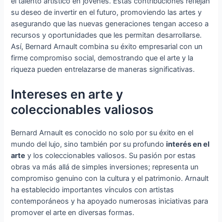
el talento artístico en jóvenes. Estas contribuciones reflejan
su deseo de invertir en el futuro, promoviendo las artes y
asegurando que las nuevas generaciones tengan acceso a
recursos y oportunidades que les permitan desarrollarse.
Así, Bernard Arnault combina su éxito empresarial con un
firme compromiso social, demostrando que el arte y la
riqueza pueden entrelazarse de maneras significativas.
Intereses en arte y
coleccionables valiosos
Bernard Arnault es conocido no solo por su éxito en el
mundo del lujo, sino también por su profundo
interés en el
arte
y los coleccionables valiosos. Su pasión por estas
obras va más allá de simples inversiones; representa un
compromiso genuino con la cultura y el patrimonio. Arnault
ha establecido importantes vínculos con artistas
contemporáneos y ha apoyado numerosas iniciativas para
promover el arte en diversas formas.