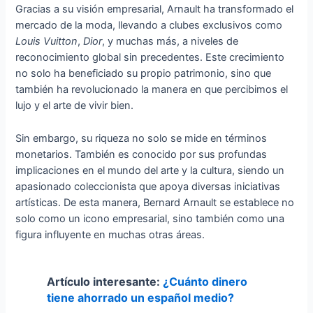
Gracias a su visión empresarial, Arnault ha transformado el
mercado de la moda, llevando a clubes exclusivos como
Louis Vuitton
,
Dior
, y muchas más, a niveles de
reconocimiento global sin precedentes. Este crecimiento
no solo ha beneficiado su propio patrimonio, sino que
también ha revolucionado la manera en que percibimos el
lujo y el arte de vivir bien.
Sin embargo, su riqueza no solo se mide en términos
monetarios. También es conocido por sus profundas
implicaciones en el mundo del arte y la cultura, siendo un
apasionado coleccionista que apoya diversas iniciativas
artísticas. De esta manera, Bernard Arnault se establece no
solo como un icono empresarial, sino también como una
figura influyente en muchas otras áreas.
Artículo interesante:
¿Cuánto dinero
tiene ahorrado un español medio?