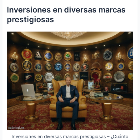
Inversiones en diversas marcas
prestigiosas
Inversiones en diversas marcas prestigiosas – ¿Cuánto