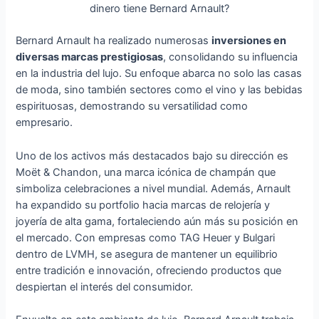
dinero tiene Bernard Arnault?
Bernard Arnault ha realizado numerosas
inversiones en
diversas marcas prestigiosas
, consolidando su influencia
en la industria del lujo. Su enfoque abarca no solo las casas
de moda, sino también sectores como el vino y las bebidas
espirituosas, demostrando su versatilidad como
empresario.
Uno de los activos más destacados bajo su dirección es
Moët & Chandon, una marca icónica de champán que
simboliza celebraciones a nivel mundial. Además, Arnault
ha expandido su portfolio hacia marcas de relojería y
joyería de alta gama, fortaleciendo aún más su posición en
el mercado. Con empresas como TAG Heuer y Bulgari
dentro de LVMH, se asegura de mantener un equilibrio
entre tradición e innovación, ofreciendo productos que
despiertan el interés del consumidor.