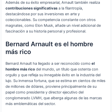
Además de su éxito empresarial, Arnault también realiza
contribuciones significativas
a la filantropía,
destacándose por sus inversiones en arte y
coleccionables. Su competencia constante con otros
magnates, como Elon Musk, añade un nivel adicional de
fascinación a su historia personal y profesional.
Bernard Arnault es el hombre
más rico
Bernard Arnault ha llegado a ser reconocido como
el
hombre más rico
del mundo, un título que ostenta con
orgullo y que refleja su innegable éxito en la industria del
lujo. Su inmensa fortuna, que se estima en cientos de miles
de millones de dólares, proviene principalmente de su
papel como presidente y director ejecutivo del
conglomerado LVMH, que alberga algunas de las marcas
más emblemáticas del sector.