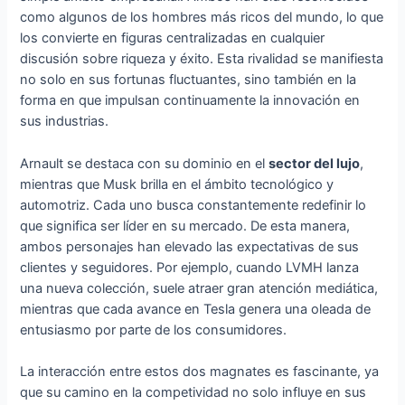
como algunos de los hombres más ricos del mundo, lo que
los convierte en figuras centralizadas en cualquier
discusión sobre riqueza y éxito. Esta rivalidad se manifiesta
no solo en sus fortunas fluctuantes, sino también en la
forma en que impulsan continuamente la innovación en
sus industrias.
Arnault se destaca con su dominio en el
sector del lujo
,
mientras que Musk brilla en el ámbito tecnológico y
automotriz. Cada uno busca constantemente redefinir lo
que significa ser líder en su mercado. De esta manera,
ambos personajes han elevado las expectativas de sus
clientes y seguidores. Por ejemplo, cuando LVMH lanza
una nueva colección, suele atraer gran atención mediática,
mientras que cada avance en Tesla genera una oleada de
entusiasmo por parte de los consumidores.
La interacción entre estos dos magnates es fascinante, ya
que su camino en la competividad no solo influye en sus