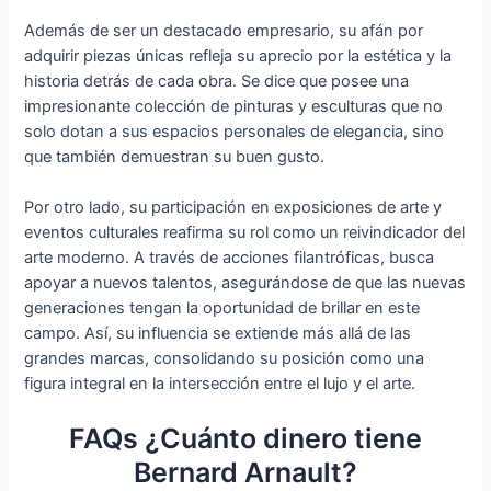
Además de ser un destacado empresario, su afán por
adquirir piezas únicas refleja su aprecio por la estética y la
historia detrás de cada obra. Se dice que posee una
impresionante colección de pinturas y esculturas que no
solo dotan a sus espacios personales de elegancia, sino
que también demuestran su buen gusto.
Por otro lado, su participación en exposiciones de arte y
eventos culturales reafirma su rol como un reivindicador del
arte moderno. A través de acciones filantróficas, busca
apoyar a nuevos talentos, asegurándose de que las nuevas
generaciones tengan la oportunidad de brillar en este
campo. Así, su influencia se extiende más allá de las
grandes marcas, consolidando su posición como una
figura integral en la intersección entre el lujo y el arte.
FAQs ¿Cuánto dinero tiene
Bernard Arnault?