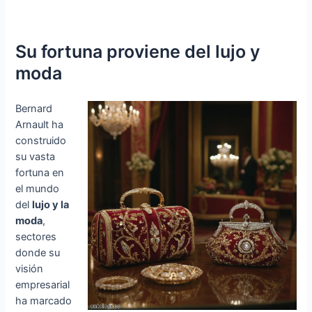
Su fortuna proviene del lujo y
moda
Bernard
Arnault ha
construido
su vasta
fortuna en
el mundo
del
lujo y la
moda
,
sectores
donde su
visión
empresarial
ha marcado