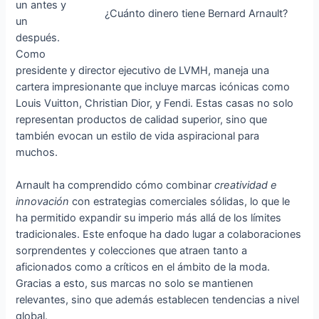
un antes y
¿Cuánto dinero tiene Bernard Arnault?
un
después.
Como
presidente y director ejecutivo de LVMH, maneja una
cartera impresionante que incluye marcas icónicas como
Louis Vuitton, Christian Dior, y Fendi. Estas casas no solo
representan productos de calidad superior, sino que
también evocan un estilo de vida aspiracional para
muchos.
Arnault ha comprendido cómo combinar
creatividad e
innovación
con estrategias comerciales sólidas, lo que le
ha permitido expandir su imperio más allá de los límites
tradicionales. Este enfoque ha dado lugar a colaboraciones
sorprendentes y colecciones que atraen tanto a
aficionados como a críticos en el ámbito de la moda.
Gracias a esto, sus marcas no solo se mantienen
relevantes, sino que además establecen tendencias a nivel
global.