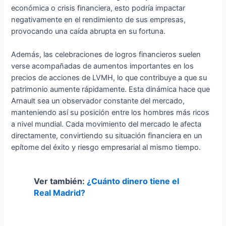
económica o crisis financiera, esto podría impactar
negativamente en el rendimiento de sus empresas,
provocando una caída abrupta en su fortuna.
Además, las celebraciones de logros financieros suelen
verse acompañadas de aumentos importantes en los
precios de acciones de LVMH, lo que contribuye a que su
patrimonio aumente rápidamente. Esta dinámica hace que
Arnault sea un observador constante del mercado,
manteniendo así su posición entre los hombres más ricos
a nivel mundial. Cada movimiento del mercado le afecta
directamente, convirtiendo su situación financiera en un
epítome del éxito y riesgo empresarial al mismo tiempo.
Ver también:
¿Cuánto dinero tiene el
Real Madrid?