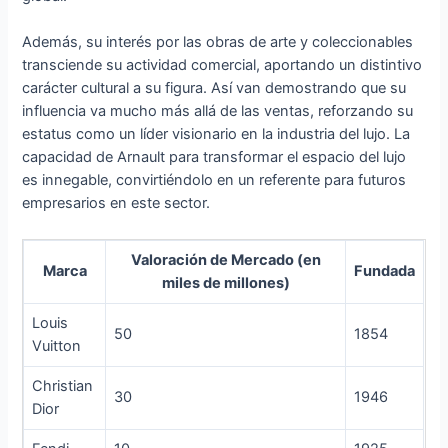
Además, su interés por las obras de arte y coleccionables
transciende su actividad comercial, aportando un distintivo
carácter cultural a su figura. Así van demostrando que su
influencia va mucho más allá de las ventas, reforzando su
estatus como un líder visionario en la industria del lujo. La
capacidad de Arnault para transformar el espacio del lujo
es innegable, convirtiéndolo en un referente para futuros
empresarios en este sector.
Valoración de Mercado (en
Marca
Fundada
miles de millones)
Louis
50
1854
Vuitton
Christian
30
1946
Dior