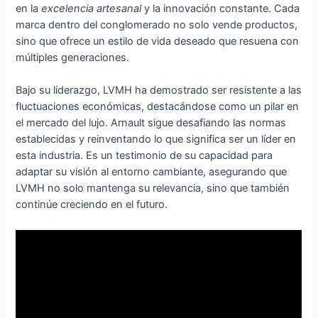
en la
excelencia artesanal
y la innovación constante. Cada
marca dentro del conglomerado no solo vende productos,
sino que ofrece un estilo de vida deseado que resuena con
múltiples generaciones.
Bajo su liderazgo, LVMH ha demostrado ser resistente a las
fluctuaciones económicas, destacándose como un pilar en
el mercado del lujo. Arnault sigue desafiando las normas
establecidas y reinventando lo que significa ser un líder en
esta industria. Es un testimonio de su capacidad para
adaptar su visión al entorno cambiante, asegurando que
LVMH no solo mantenga su relevancia, sino que también
continúe creciendo en el futuro.