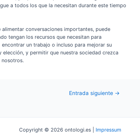
gue a todos los que la necesitan durante este tiempo
e alimentar conversaciones importantes, puede
ndo tengan los recursos que necesitan para
 encontrar un trabajo o incluso para mejorar su
y elección, y permitir que nuestra sociedad crezca
 nosotros.
Entrada siguiente
→
Copyright © 2026 ontologi.es |
Impressum