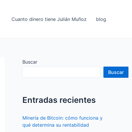
Cuanto dinero tiene Julián Muñoz
blog
Buscar
Buscar
Entradas recientes
Minería de Bitcoin: cómo funciona y
qué determina su rentabilidad