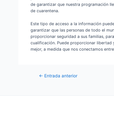
de garantizar que nuestra programación lle
de cuarentena.
Este tipo de acceso a la información pued
garantizar que las personas de todo el mu
proporcionar seguridad a sus familias, para
cualificación. Puede proporcionar libertad 
mejor, a medida que nos conectamos entre
Navegación
←
Entrada anterior
de
entradas