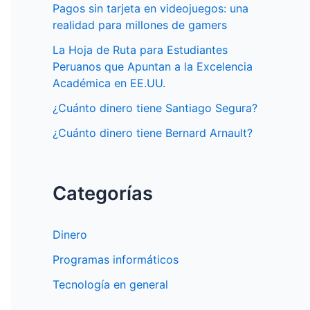
Pagos sin tarjeta en videojuegos: una
realidad para millones de gamers
La Hoja de Ruta para Estudiantes
Peruanos que Apuntan a la Excelencia
Académica en EE.UU.
¿Cuánto dinero tiene Santiago Segura?
¿Cuánto dinero tiene Bernard Arnault?
Categorías
Dinero
Programas informáticos
Tecnología en general