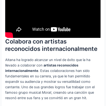
Colabora con artistas
reconocidos internacionalmente
Aitana ha logrado alcanzar un nivel de éxito que la ha
llevado a colaborar con
artistas reconocidos
internacionalmente
. Estas colaboraciones han sido
fundamentales en su carrera, ya que le han permitido
expandir su audiencia y mostrar su versatilidad como
cantante. Uno de sus grandes logros fue trabajar con el
famoso grupo musical
Morat
, creando una canción que
resonó entre sus fans y se convirtió en un gran hit.