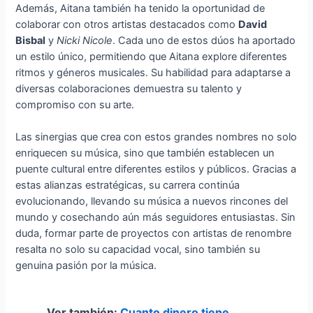
Además, Aitana también ha tenido la oportunidad de
colaborar con otros artistas destacados como
David
Bisbal
y
Nicki Nicole
. Cada uno de estos dúos ha aportado
un estilo único, permitiendo que Aitana explore diferentes
ritmos y géneros musicales. Su habilidad para adaptarse a
diversas colaboraciones demuestra su talento y
compromiso con su arte.
Las sinergias que crea con estos grandes nombres no solo
enriquecen su música, sino que también establecen un
puente cultural entre diferentes estilos y públicos. Gracias a
estas alianzas estratégicas, su carrera continúa
evolucionando, llevando su música a nuevos rincones del
mundo y cosechando aún más seguidores entusiastas. Sin
duda, formar parte de proyectos con artistas de renombre
resalta no solo su capacidad vocal, sino también su
genuina pasión por la música.
Ver también:
Cuanto dinero tiene