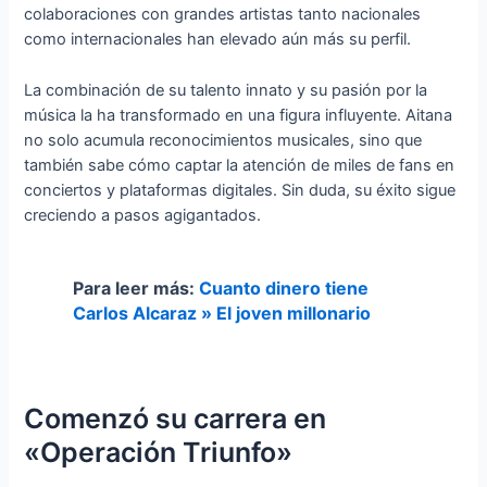
colaboraciones con grandes artistas tanto nacionales
como internacionales han elevado aún más su perfil.
La combinación de su talento innato y su pasión por la
música la ha transformado en una figura influyente. Aitana
no solo acumula reconocimientos musicales, sino que
también sabe cómo captar la atención de miles de fans en
conciertos y plataformas digitales. Sin duda, su éxito sigue
creciendo a pasos agigantados.
Para leer más:
Cuanto dinero tiene
Carlos Alcaraz » El joven millonario
Comenzó su carrera en
«Operación Triunfo»