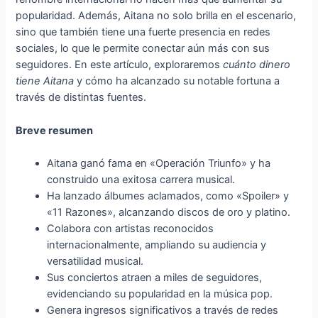
popularidad. Además, Aitana no solo brilla en el escenario,
sino que también tiene una fuerte presencia en redes
sociales, lo que le permite conectar aún más con sus
seguidores. En este artículo, exploraremos
cuánto dinero
tiene Aitana
y cómo ha alcanzado su notable fortuna a
través de distintas fuentes.
Breve resumen
Aitana ganó fama en «Operación Triunfo» y ha
construido una exitosa carrera musical.
Ha lanzado álbumes aclamados, como «Spoiler» y
«11 Razones», alcanzando discos de oro y platino.
Colabora con artistas reconocidos
internacionalmente, ampliando su audiencia y
versatilidad musical.
Sus conciertos atraen a miles de seguidores,
evidenciando su popularidad en la música pop.
Genera ingresos significativos a través de redes