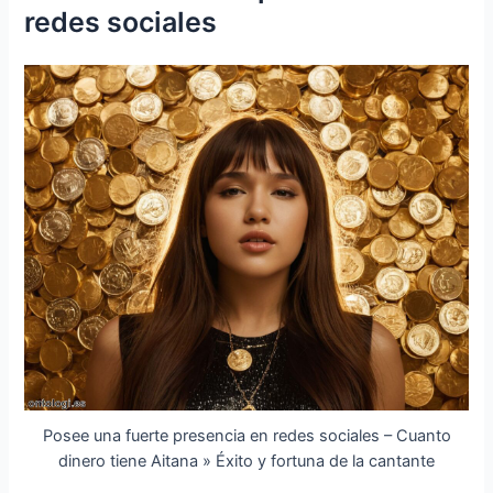
redes sociales
Posee una fuerte presencia en redes sociales – Cuanto
dinero tiene Aitana » Éxito y fortuna de la cantante