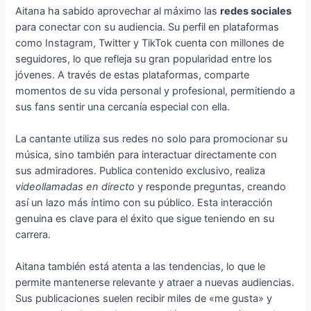
Aitana ha sabido aprovechar al máximo las
redes sociales
para conectar con su audiencia. Su perfil en plataformas
como Instagram, Twitter y TikTok cuenta con millones de
seguidores, lo que refleja su gran popularidad entre los
jóvenes. A través de estas plataformas, comparte
momentos de su vida personal y profesional, permitiendo a
sus fans sentir una cercanía especial con ella.
La cantante utiliza sus redes no solo para promocionar su
música, sino también para interactuar directamente con
sus admiradores. Publica contenido exclusivo, realiza
videollamadas en directo
y responde preguntas, creando
así un lazo más íntimo con su público. Esta interacción
genuina es clave para el éxito que sigue teniendo en su
carrera.
Aitana también está atenta a las tendencias, lo que le
permite mantenerse relevante y atraer a nuevas audiencias.
Sus publicaciones suelen recibir miles de «me gusta» y