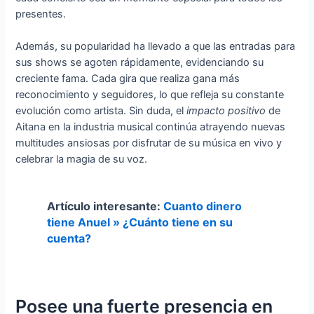
presentes.
Además, su popularidad ha llevado a que las entradas para
sus shows se agoten rápidamente, evidenciando su
creciente fama. Cada gira que realiza gana más
reconocimiento y seguidores, lo que refleja su constante
evolución como artista. Sin duda, el
impacto positivo
de
Aitana en la industria musical continúa atrayendo nuevas
multitudes ansiosas por disfrutar de su música en vivo y
celebrar la magia de su voz.
Artículo interesante:
Cuanto dinero
tiene Anuel » ¿Cuánto tiene en su
cuenta?
Posee una fuerte presencia en