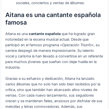
sociales, conciertos y ventas de álbumes.
Aitana es una cantante española
famosa
Aitana es una
cantante española
que ha logrado gran
notoriedad en la escena musical actual. Desde que
participó en el famoso programa
«Operación Triunfo»
, su
carrera despegó de manera impresionante. Su talento
vocal y carisma la han llevado a convertirse en un referente
para muchos jóvenes que sueñan con dejar huella en la
industria.
Gracias a su esfuerzo y dedicación, Aitana ha lanzado
varios álbumes que no solo han sido bien recibidos por la
crítica, sino que también han alcanzado altos niveles de
ventas. Con cada nuevo lanzamiento, sus seguidores
crecen y se mantienen fieles, ansiosos por disfrutar de sus
melodías y letras conmovedoras. Además, sus