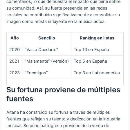
comentarios, lo que demuestra el impacto que tiene sobre
su comunidad. Así, su fuerte presencia en las redes
sociales ha contribuido significativamente a consolidar su
imagen como artista influyente en la música actual.
Año
Sencillo
Ranking en listas
2020
“Vas a Quedarte”
Top 10 en España
2021
“Malamente” (Versión)
Top 5 en España
2023
“Enemigos”
Top 3 en Latinoamérica
Su fortuna proviene de múltiples
fuentes
Aitana ha construido su fortuna a través de múltiples
fuentes que reflejan su talento y dedicación en la industria
musical. Su principal ingreso proviene de la venta de