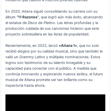
En 2020, Aitana siguió consolidando su carrera con su
álbum
“11 Razones”
, que logró aún más éxito, alcanzando
el estatus de
Disco de Platino
. Las letras profundas y la
producción cuidada de sus canciones hicieron que este
proyecto sobresaliera en las listas de popularidad.
Recientemente, en 2022, lanzó
«Aitana 1»
, que no solo
recibió elogios por su calidad musical, sino que también le
valió un
Grammy Latino
y múltiples nominaciones. Estos
logros son testimonio de su talento innegable y su
capacidad para conectar con el público. A medida que
continúa innovando y explorando nuevos estilos, el futuro
musical de Aitana promete ser tan brillante como su
trayectoria hasta ahora.