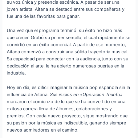
su voz única y presencia escénica. A pesar de ser una
joven artista, Aitana se destacó entre sus compañeros y
fue una de las favoritas para ganar.
Una vez que el programa terminó, su éxito no hizo más
que crecer. Grabó su primer sencillo, el cual rápidamente se
convirtió en un éxito comercial. A partir de ese momento,
Aitana comenzó a construir una sólida trayectoria musical.
Su capacidad para conectar con la audiencia, junto con su
dedicación al arte, le ha abierto numerosas puertas en la
industria.
Hoy en día, es difícil imaginar la música pop española sin la
influencia de Aitana.
Sus inicios en «Operación Triunfo»
marcaron el comienzo de lo que se ha convertido en una
exitosa carrera llena de álbumes, colaboraciones y
premios. Con cada nuevo proyecto, sigue mostrando que
su pasión por la música es indiscutible, ganando siempre
nuevos admiradores en el camino.