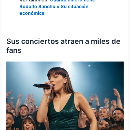
Rodolfo Sancho » Su situación
económica
Sus conciertos atraen a miles de
fans