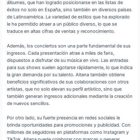
álbumes, que han logrado posicionarse en las listas de
éxitos no solo en España, sino también en diversos países
de Latinoamérica. La variedad de estilos que ha explorado
le ha permitido atraer a un público diverso, lo que se
traduce en altas cifras de ventas y reconocimiento.
Además, los conciertos son una parte fundamental de sus
ingresos. Cada presentación atrae a miles de fans,
dispuestos a disfrutar de su música en vivo. Las entradas
para sus shows suelen agotarse rápidamente, lo que indica
la gran demanda por su talento. Aitana también obtiene
beneficios significativos de sus colaboraciones con otros
artistas, que no solo elevan su perfil artístico, sino que
también generan ingresos adicionales mediante la creación
de nuevos sencillos.
Por otro lado, su fuerte presencia en redes sociales le
brinda oportunidades para promociones y publicidad. Con
millones de seguidores en plataformas como Instagram y
TikTok, Aitana puede colaborar con marcas y generar