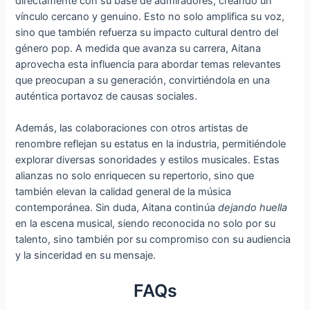
directamente con su base de admiradores, creando un
vínculo cercano y genuino. Esto no solo amplifica su voz,
sino que también refuerza su impacto cultural dentro del
género pop. A medida que avanza su carrera, Aitana
aprovecha esta influencia para abordar temas relevantes
que preocupan a su generación, convirtiéndola en una
auténtica portavoz de causas sociales.
Además, las colaboraciones con otros artistas de
renombre reflejan su estatus en la industria, permitiéndole
explorar diversas sonoridades y estilos musicales. Estas
alianzas no solo enriquecen su repertorio, sino que
también elevan la calidad general de la música
contemporánea. Sin duda, Aitana continúa
dejando huella
en la escena musical, siendo reconocida no solo por su
talento, sino también por su compromiso con su audiencia
y la sinceridad en su mensaje.
FAQs