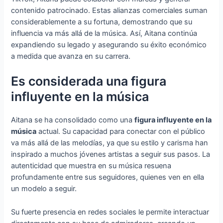
contenido patrocinado. Estas alianzas comerciales suman
considerablemente a su fortuna, demostrando que su
influencia va más allá de la música. Así, Aitana continúa
expandiendo su legado y asegurando su éxito económico
a medida que avanza en su carrera.
Es considerada una figura
influyente en la música
Aitana se ha consolidado como una
figura influyente en la
música
actual. Su capacidad para conectar con el público
va más allá de las melodías, ya que su estilo y carisma han
inspirado a muchos jóvenes artistas a seguir sus pasos. La
autenticidad que muestra en su música resuena
profundamente entre sus seguidores, quienes ven en ella
un modelo a seguir.
Su fuerte presencia en redes sociales le permite interactuar