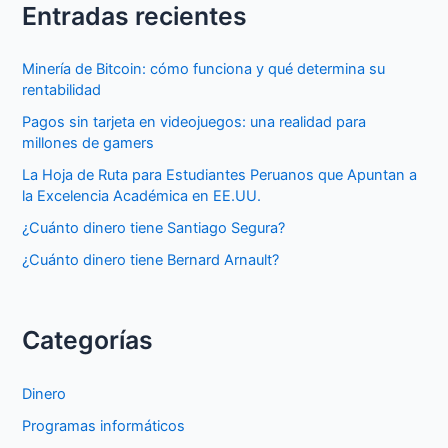
Entradas recientes
Minería de Bitcoin: cómo funciona y qué determina su
rentabilidad
Pagos sin tarjeta en videojuegos: una realidad para
millones de gamers
La Hoja de Ruta para Estudiantes Peruanos que Apuntan a
la Excelencia Académica en EE.UU.
¿Cuánto dinero tiene Santiago Segura?
¿Cuánto dinero tiene Bernard Arnault?
Categorías
Dinero
Programas informáticos