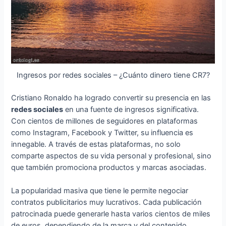
Ingresos por redes sociales – ¿Cuánto dinero tiene CR7?
Cristiano Ronaldo ha logrado convertir su presencia en las
redes sociales
en una fuente de ingresos significativa.
Con cientos de millones de seguidores en plataformas
como Instagram, Facebook y Twitter, su influencia es
innegable. A través de estas plataformas, no solo
comparte aspectos de su vida personal y profesional, sino
que también promociona productos y marcas asociadas.
La popularidad masiva que tiene le permite negociar
contratos publicitarios muy lucrativos. Cada publicación
patrocinada puede generarle hasta varios cientos de miles
de euros, dependiendo de la marca y del contenido.