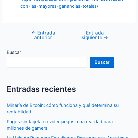
con-las-mayores-ganancias-totales/
←
Entrada
Entrada
Navegación
anterior
siguiente
→
de
entradas
Buscar
Buscar
Entradas recientes
Minería de Bitcoin: cómo funciona y qué determina su
rentabilidad
Pagos sin tarjeta en videojuegos: una realidad para
millones de gamers