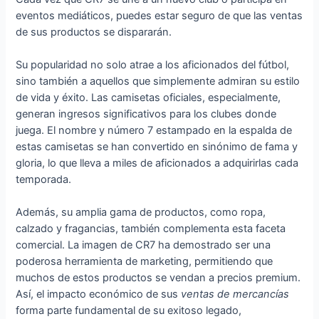
eventos mediáticos, puedes estar seguro de que las ventas
de sus productos se dispararán.
Su popularidad no solo atrae a los aficionados del fútbol,
sino también a aquellos que simplemente admiran su estilo
de vida y éxito. Las camisetas oficiales, especialmente,
generan ingresos significativos para los clubes donde
juega. El nombre y número 7 estampado en la espalda de
estas camisetas se han convertido en sinónimo de fama y
gloria, lo que lleva a miles de aficionados a adquirirlas cada
temporada.
Además, su amplia gama de productos, como ropa,
calzado y fragancias, también complementa esta faceta
comercial. La imagen de CR7 ha demostrado ser una
poderosa herramienta de marketing, permitiendo que
muchos de estos productos se vendan a precios premium.
Así, el impacto económico de sus
ventas de mercancías
forma parte fundamental de su exitoso legado,