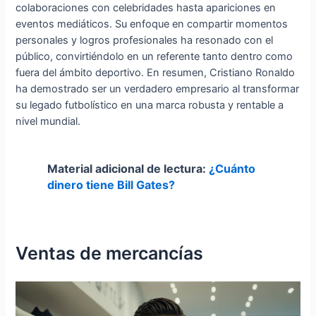
colaboraciones con celebridades hasta apariciones en
eventos mediáticos. Su enfoque en compartir momentos
personales y logros profesionales ha resonado con el
público, convirtiéndolo en un referente tanto dentro como
fuera del ámbito deportivo. En resumen, Cristiano Ronaldo
ha demostrado ser un verdadero empresario al transformar
su legado futbolístico en una marca robusta y rentable a
nivel mundial.
Material adicional de lectura:
¿Cuánto
dinero tiene Bill Gates?
Ventas de mercancías