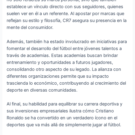
establece un vínculo directo con sus seguidores, quienes
suelen ver en él a un referente. Al apostar por marcas que
reflejan su estilo y filosofía, CR7 asegura su presencia en la
mente del consumidor.
Además, también ha estado involucrado en iniciativas para
fomentar el desarrollo del fútbol entre jóvenes talentos a
través de academias. Estas academias buscan brindar
entrenamiento y oportunidades a futuros jugadores,
consolidando otro aspecto de su legado. La alianza con
diferentes organizaciones permite que su impacto
trascienda lo económico, contribuyendo al crecimiento del
deporte en diversas comunidades.
Al final, su habilidad para equilibrar su carrera deportiva y
sus inversiones empresariales ilustra cómo Cristiano
Ronaldo se ha convertido en un verdadero ícono en el
deportes que va más allá de simplemente jugar al fútbol.