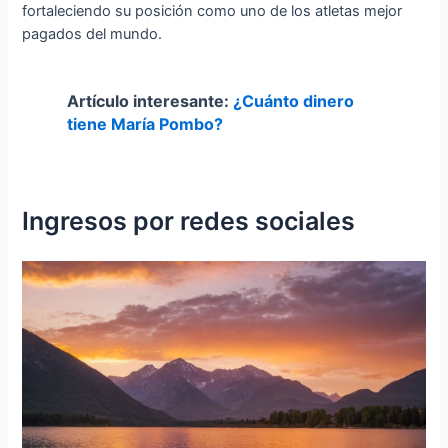
fortaleciendo su posición como uno de los atletas mejor
pagados del mundo.
Artículo interesante:
¿Cuánto dinero
tiene María Pombo?
Ingresos por redes sociales