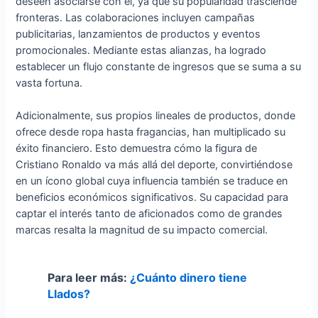
deseen asociarse con él, ya que su popularidad trasciende
fronteras. Las colaboraciones incluyen campañas
publicitarias, lanzamientos de productos y eventos
promocionales. Mediante estas alianzas, ha logrado
establecer un flujo constante de ingresos que se suma a su
vasta fortuna.
Adicionalmente, sus propios lineales de productos, donde
ofrece desde ropa hasta fragancias, han multiplicado su
éxito financiero. Esto demuestra cómo la figura de
Cristiano Ronaldo va más allá del deporte, convirtiéndose
en un ícono global cuya influencia también se traduce en
beneficios económicos significativos. Su capacidad para
captar el interés tanto de aficionados como de grandes
marcas resalta la magnitud de su impacto comercial.
Para leer más:
¿Cuánto dinero tiene
Llados?