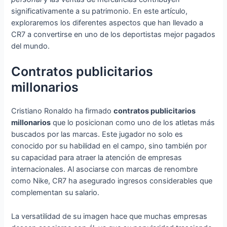
significativamente a su patrimonio. En este artículo,
exploraremos los diferentes aspectos que han llevado a
CR7 a convertirse en uno de los deportistas mejor pagados
del mundo.
Contratos publicitarios
millonarios
Cristiano Ronaldo ha firmado
contratos publicitarios
millonarios
que lo posicionan como uno de los atletas más
buscados por las marcas. Este jugador no solo es
conocido por su habilidad en el campo, sino también por
su capacidad para atraer la atención de empresas
internacionales. Al asociarse con marcas de renombre
como Nike, CR7 ha asegurado ingresos considerables que
complementan su salario.
La versatilidad de su imagen hace que muchas empresas