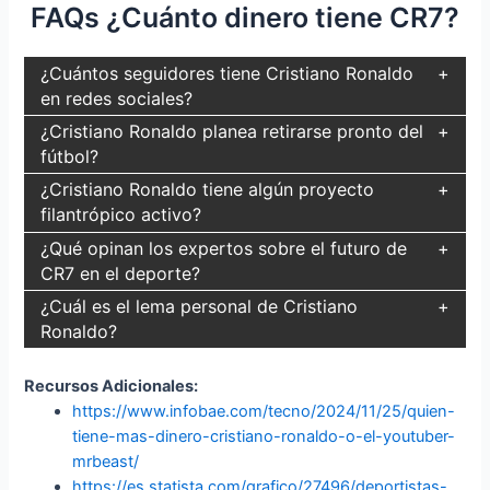
FAQs ¿Cuánto dinero tiene CR7?
¿Cuántos seguidores tiene Cristiano Ronaldo
en redes sociales?
¿Cristiano Ronaldo planea retirarse pronto del
fútbol?
¿Cristiano Ronaldo tiene algún proyecto
filantrópico activo?
¿Qué opinan los expertos sobre el futuro de
CR7 en el deporte?
¿Cuál es el lema personal de Cristiano
Ronaldo?
Recursos Adicionales:
https://www.infobae.com/tecno/2024/11/25/quien-
tiene-mas-dinero-cristiano-ronaldo-o-el-youtuber-
mrbeast/
https://es.statista.com/grafico/27496/deportistas-