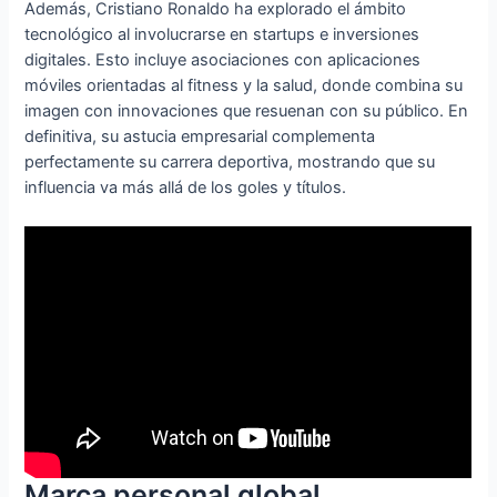
Además, Cristiano Ronaldo ha explorado el ámbito
tecnológico al involucrarse en startups e inversiones
digitales. Esto incluye asociaciones con aplicaciones
móviles orientadas al fitness y la salud, donde combina su
imagen con innovaciones que resuenan con su público. En
definitiva, su astucia empresarial complementa
perfectamente su carrera deportiva, mostrando que su
influencia va más allá de los goles y títulos.
Marca personal global