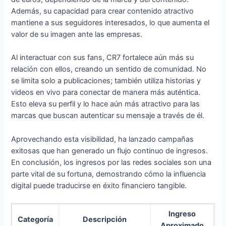
Además, su capacidad para crear contenido atractivo
mantiene a sus seguidores interesados, lo que aumenta el
valor de su imagen ante las empresas.
Al interactuar con sus fans, CR7 fortalece aún más su
relación con ellos, creando un sentido de comunidad. No
se limita solo a publicaciones; también utiliza historias y
videos en vivo para conectar de manera más auténtica.
Esto eleva su perfil y lo hace aún más atractivo para las
marcas que buscan autenticar su mensaje a través de él.
Aprovechando esta visibilidad, ha lanzado campañas
exitosas que han generado un flujo continuo de ingresos.
En conclusión, los ingresos por las redes sociales son una
parte vital de su fortuna, demostrando cómo la influencia
digital puede traducirse en éxito financiero tangible.
Ingreso
Categoría
Descripción
Aproximado