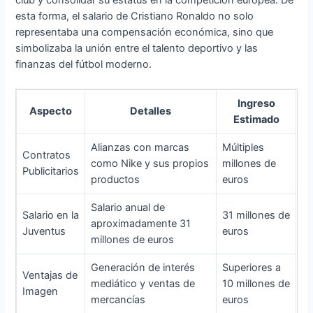
esta forma, el salario de Cristiano Ronaldo no solo
representaba una compensación económica, sino que
simbolizaba la unión entre el talento deportivo y las
finanzas del fútbol moderno.
Ingreso
Aspecto
Detalles
Estimado
Alianzas con marcas
Múltiples
Contratos
como Nike y sus propios
millones de
Publicitarios
productos
euros
Salario anual de
Salario en la
31 millones de
aproximadamente 31
Juventus
euros
millones de euros
Generación de interés
Superiores a
Ventajas de
mediático y ventas de
10 millones de
Imagen
mercancías
euros