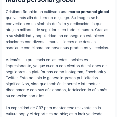
Cristiano Ronaldo ha cultivado una
marca personal global
que va más allá del terreno de juego. Su imagen se ha
convertido en un símbolo de éxito y dedicación, lo que
atrajo a millones de seguidores en todo el mundo. Gracias
a su visibilidad y popularidad, ha conseguido establecer
relaciones con diversas marcas líderes que desean
asociarse con él para promover sus productos y servicios.
Además, su presencia en las redes sociales es
impresionante, ya que cuenta con cientos de millones de
seguidores en plataformas como Instagram, Facebook y
Twitter. Esto no solo le genera ingresos publicitarios
significativos, sino que también le permite interactuar
directamente con sus aficionados, fortaleciendo aún más
su conexión con ellos.
La capacidad de CR7 para mantenerse relevante en la
cultura pop y el deporte es notable; esto incluye desde