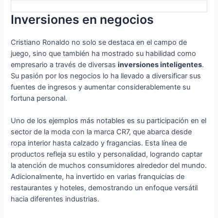
Inversiones en negocios
Cristiano Ronaldo no solo se destaca en el campo de
juego, sino que también ha mostrado su habilidad como
empresario a través de diversas
inversiones inteligentes
.
Su pasión por los negocios lo ha llevado a diversificar sus
fuentes de ingresos y aumentar considerablemente su
fortuna personal.
Uno de los ejemplos más notables es su participación en el
sector de la moda con la marca CR7, que abarca desde
ropa interior hasta calzado y fragancias. Esta línea de
productos refleja su estilo y personalidad, logrando captar
la atención de muchos consumidores alrededor del mundo.
Adicionalmente, ha invertido en varias franquicias de
restaurantes y hoteles, demostrando un enfoque versátil
hacia diferentes industrias.