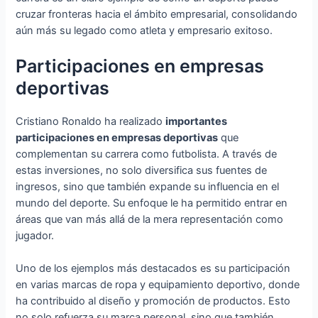
cruzar fronteras hacia el ámbito empresarial, consolidando
aún más su legado como atleta y empresario exitoso.
Participaciones en empresas
deportivas
Cristiano Ronaldo ha realizado
importantes
participaciones en empresas deportivas
que
complementan su carrera como futbolista. A través de
estas inversiones, no solo diversifica sus fuentes de
ingresos, sino que también expande su influencia en el
mundo del deporte. Su enfoque le ha permitido entrar en
áreas que van más allá de la mera representación como
jugador.
Uno de los ejemplos más destacados es su participación
en varias marcas de ropa y equipamiento deportivo, donde
ha contribuido al diseño y promoción de productos. Esto
no solo refuerza su marca personal, sino que también