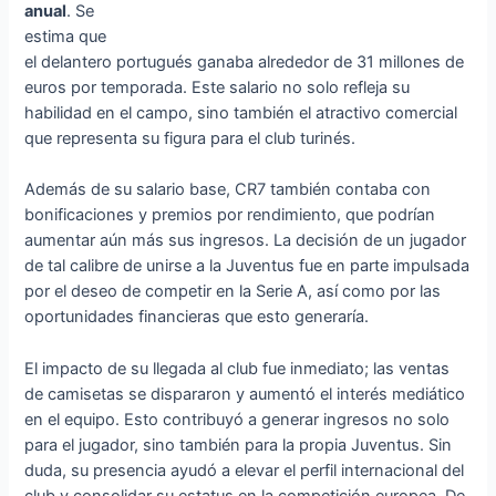
anual
. Se
estima que
el delantero portugués ganaba alrededor de 31 millones de
euros por temporada. Este salario no solo refleja su
habilidad en el campo, sino también el atractivo comercial
que representa su figura para el club turinés.
Además de su salario base, CR7 también contaba con
bonificaciones y premios por rendimiento, que podrían
aumentar aún más sus ingresos. La decisión de un jugador
de tal calibre de unirse a la Juventus fue en parte impulsada
por el deseo de competir en la Serie A, así como por las
oportunidades financieras que esto generaría.
El impacto de su llegada al club fue inmediato; las ventas
de camisetas se dispararon y aumentó el interés mediático
en el equipo. Esto contribuyó a generar ingresos no solo
para el jugador, sino también para la propia Juventus. Sin
duda, su presencia ayudó a elevar el perfil internacional del
club y consolidar su estatus en la competición europea. De