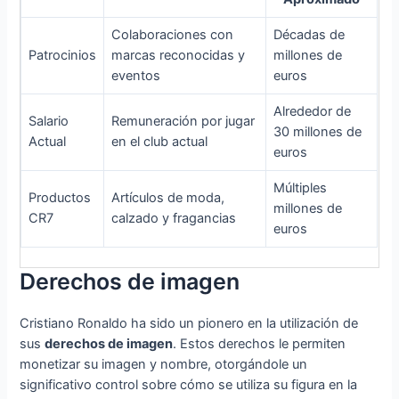
Colaboraciones con
Décadas de
Patrocinios
marcas reconocidas y
millones de
eventos
euros
Alrededor de
Salario
Remuneración por jugar
30 millones de
Actual
en el club actual
euros
Múltiples
Productos
Artículos de moda,
millones de
CR7
calzado y fragancias
euros
Derechos de imagen
Cristiano Ronaldo ha sido un pionero en la utilización de
sus
derechos de imagen
. Estos derechos le permiten
monetizar su imagen y nombre, otorgándole un
significativo control sobre cómo se utiliza su figura en la