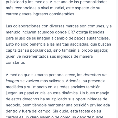
publicidad y los medios. Al ser una de las personalidades
más reconocidas a nivel mundial, este aspecto de su
carrera genera ingresos considerables.
Las colaboraciones con diversas marcas son comunes, y a
menudo incluyen acuerdos donde CR7 otorga licencias
para el uso de su imagen a cambio de pagos sustanciales.
Esto no solo beneficia a las marcas asociadas, que buscan
capitalizar su popularidad, sino también al propio jugador,
quien ve incrementados sus ingresos de manera
constante.
A medida que su marca personal crece, los
derechos de
imagen
se vuelven más valiosos. Además, su presencia
mediática y su impacto en las redes sociales también
juegan un papel crucial en esta dinámica. Un buen manejo
de estos derechos ha multiplicado sus oportunidades de
negocio, permitiéndole mantener una posición privilegiada
dentro y fuera del campo. Sin duda, esta faceta de su
carrera es un claro ejemplo de cómo un deporte puede