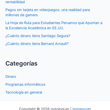
rentabilidad
Pagos sin tarjeta en videojuegos: una realidad para
millones de gamers
La Hoja de Ruta para Estudiantes Peruanos que Apuntan a
la Excelencia Académica en EE.UU.
¿Cuánto dinero tiene Santiago Segura?
¿Cuánto dinero tiene Bernard Arnault?
Categorías
Dinero
Programas informáticos
Tecnología en general
Copyright © 2026 ontologi.es |
Impressum