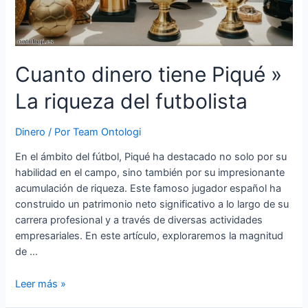
Cuanto dinero tiene Piqué »
La riqueza del futbolista
Dinero
/ Por
Team Ontologi
En el ámbito del fútbol, Piqué ha destacado no solo por su
habilidad en el campo, sino también por su impresionante
acumulación de riqueza. Este famoso jugador español ha
construido un patrimonio neto significativo a lo largo de su
carrera profesional y a través de diversas actividades
empresariales. En este artículo, exploraremos la magnitud
de …
Cuanto
Leer más »
dinero