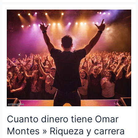
Cuanto dinero tiene Omar
Montes » Riqueza y carrera