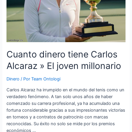
Cuanto dinero tiene Carlos
Alcaraz » El joven millonario
Dinero
/ Por
Team Ontologi
Carlos Alcaraz ha irrumpido en el mundo del tenis como un
verdadero fenómeno. A tan solo unos años de haber
comenzado su carrera profesional, ya ha acumulado una
fortuna considerable gracias a sus impresionantes victorias
en torneos y a contratos de patrocinio con marcas
reconocidas. Su éxito no solo se mide por los premios
económicos …